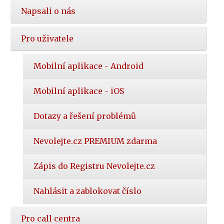
Napsali o nás
Pro uživatele
Mobilní aplikace - Android
Mobilní aplikace - iOS
Dotazy a řešení problémů
Nevolejte.cz PREMIUM zdarma
Zápis do Registru Nevolejte.cz
Nahlásit a zablokovat číslo
Pro call centra