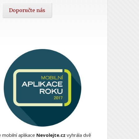
Doporučte nás
 mobilní aplikace
Nevolejte.cz
vyhrála dvě