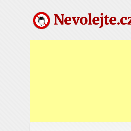
Nevolejte.c