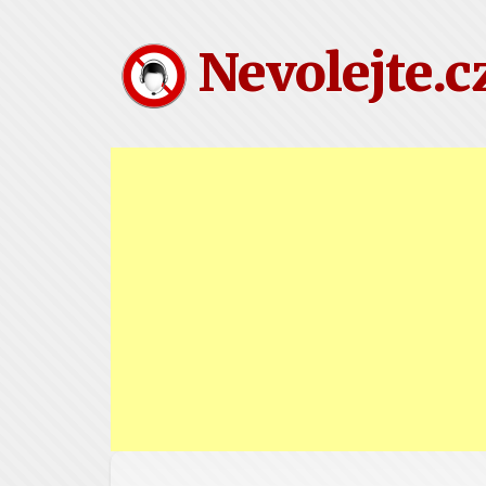
Nevolejte.c