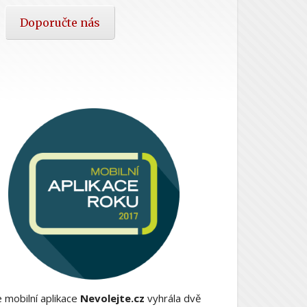
Doporučte nás
 mobilní aplikace
Nevolejte.cz
vyhrála dvě