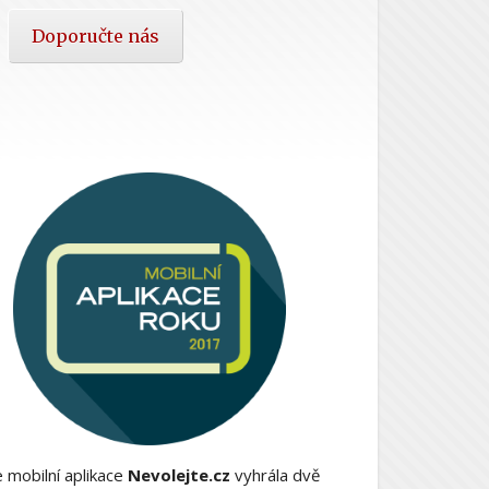
Doporučte nás
 mobilní aplikace
Nevolejte.cz
vyhrála dvě