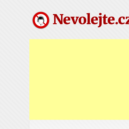
Nevolejte.c