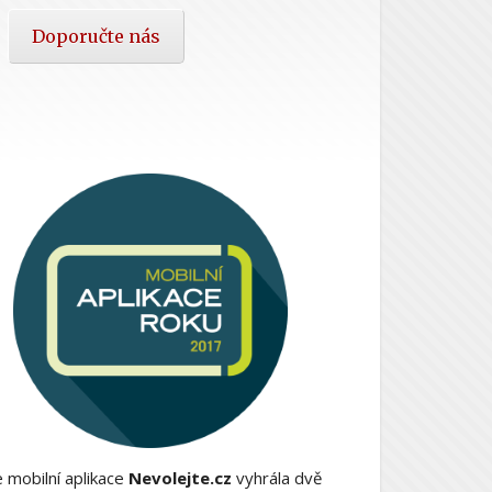
Doporučte nás
 mobilní aplikace
Nevolejte.cz
vyhrála dvě