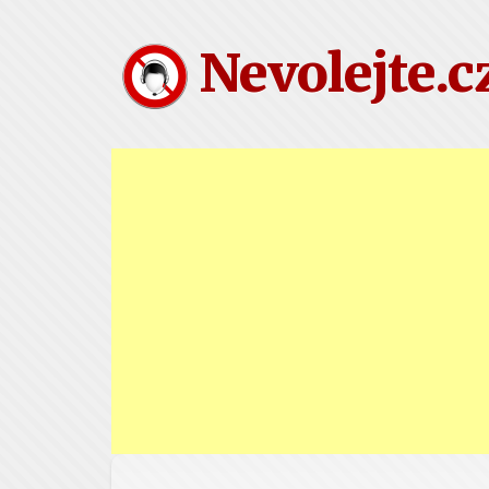
Nevolejte.c