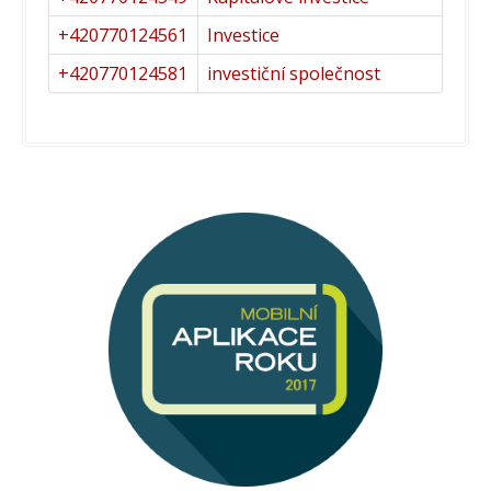
+420770124561
Investice
+420770124581
investiční společnost