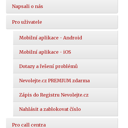
Napsali o nás
Pro uživatele
Mobilní aplikace - Android
Mobilní aplikace - iOS
Dotazy a řešení problémů
Nevolejte.cz PREMIUM zdarma
Zápis do Registru Nevolejte.cz
Nahlásit a zablokovat číslo
Pro call centra