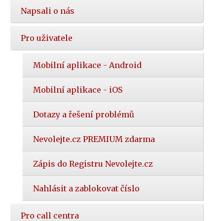
Napsali o nás
Pro uživatele
Mobilní aplikace - Android
Mobilní aplikace - iOS
Dotazy a řešení problémů
Nevolejte.cz PREMIUM zdarma
Zápis do Registru Nevolejte.cz
Nahlásit a zablokovat číslo
Pro call centra