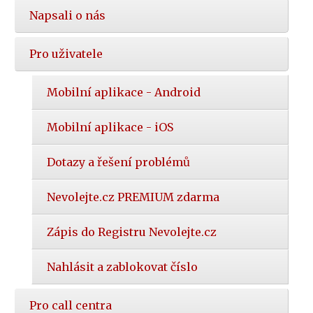
Napsali o nás
Pro uživatele
Mobilní aplikace - Android
Mobilní aplikace - iOS
Dotazy a řešení problémů
Nevolejte.cz PREMIUM zdarma
Zápis do Registru Nevolejte.cz
Nahlásit a zablokovat číslo
Pro call centra