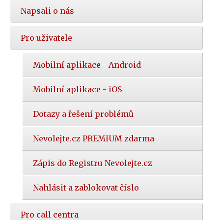
Napsali o nás
Pro uživatele
Mobilní aplikace - Android
Mobilní aplikace - iOS
Dotazy a řešení problémů
Nevolejte.cz PREMIUM zdarma
Zápis do Registru Nevolejte.cz
Nahlásit a zablokovat číslo
Pro call centra