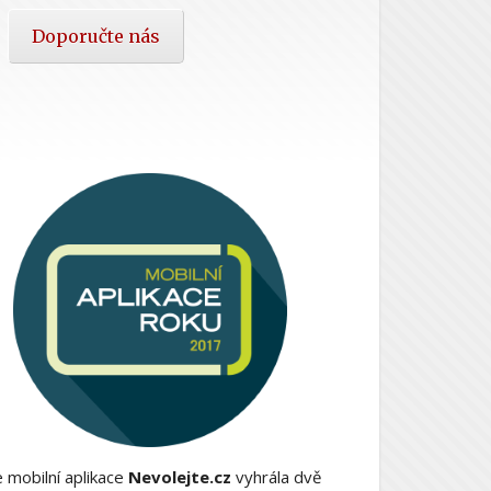
Doporučte nás
 mobilní aplikace
Nevolejte.cz
vyhrála dvě