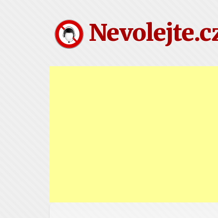
Nevolejte.c