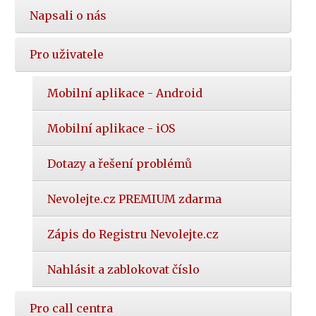
Napsali o nás
Pro uživatele
Mobilní aplikace - Android
Mobilní aplikace - iOS
Dotazy a řešení problémů
Nevolejte.cz PREMIUM zdarma
Zápis do Registru Nevolejte.cz
Nahlásit a zablokovat číslo
Pro call centra