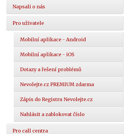
Napsali o nás
Pro uživatele
Mobilní aplikace - Android
Mobilní aplikace - iOS
Dotazy a řešení problémů
Nevolejte.cz PREMIUM zdarma
Zápis do Registru Nevolejte.cz
Nahlásit a zablokovat číslo
Pro call centra