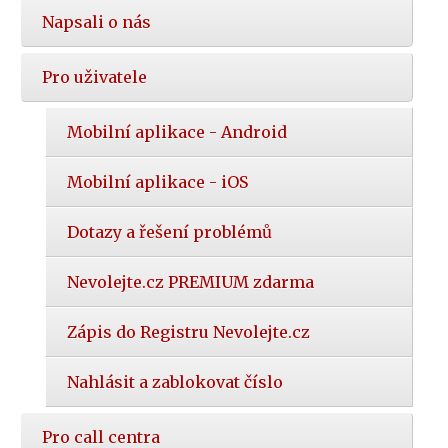
Napsali o nás
Pro uživatele
Mobilní aplikace - Android
Mobilní aplikace - iOS
Dotazy a řešení problémů
Nevolejte.cz PREMIUM zdarma
Zápis do Registru Nevolejte.cz
Nahlásit a zablokovat číslo
Pro call centra