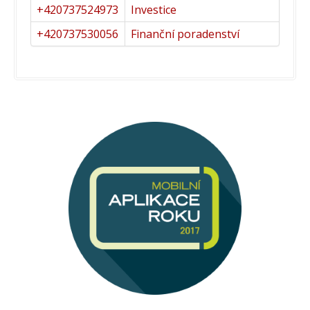
+420737524973
Investice
+420737530056
Finanční poradenství