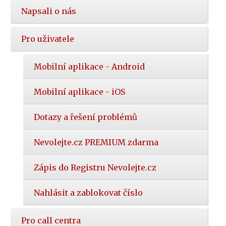
Napsali o nás
Pro uživatele
Mobilní aplikace - Android
Mobilní aplikace - iOS
Dotazy a řešení problémů
Nevolejte.cz PREMIUM zdarma
Zápis do Registru Nevolejte.cz
Nahlásit a zablokovat číslo
Pro call centra