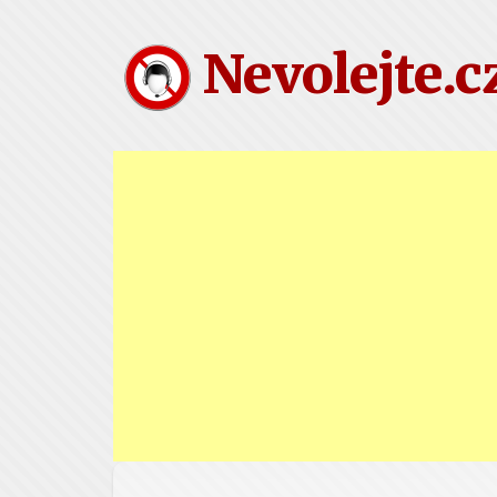
Nevolejte.c