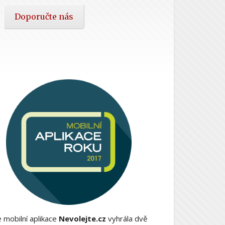
Doporučte nás
 mobilní aplikace
Nevolejte.cz
vyhrála dvě