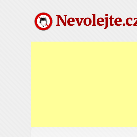
Nevolejte.c