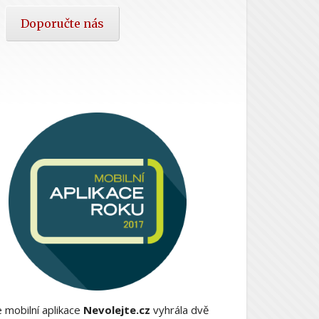
Doporučte nás
 mobilní aplikace
Nevolejte.cz
vyhrála dvě