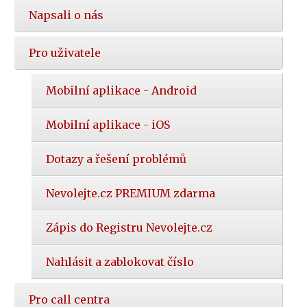
Napsali o nás
Pro uživatele
Mobilní aplikace - Android
Mobilní aplikace - iOS
Dotazy a řešení problémů
Nevolejte.cz PREMIUM zdarma
Zápis do Registru Nevolejte.cz
Nahlásit a zablokovat číslo
Pro call centra