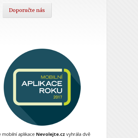
Doporučte nás
 mobilní aplikace
Nevolejte.cz
vyhrála dvě