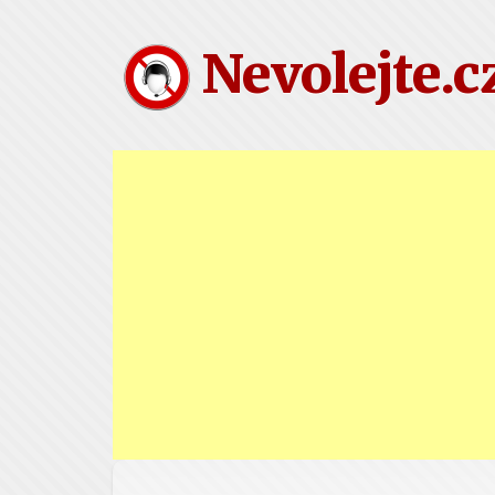
Nevolejte.c