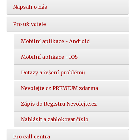
Napsali o nás
Pro uživatele
Mobilní aplikace - Android
Mobilní aplikace - iOS
Dotazy a řešení problémů
Nevolejte.cz PREMIUM zdarma
Zápis do Registru Nevolejte.cz
Nahlásit a zablokovat číslo
Pro call centra