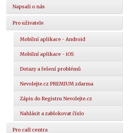
Napsali o nás
Pro uživatele
Mobilní aplikace - Android
Mobilní aplikace - iOS
Dotazy a řešení problémů
Nevolejte.cz PREMIUM zdarma
Zápis do Registru Nevolejte.cz
Nahlásit a zablokovat číslo
Pro call centra