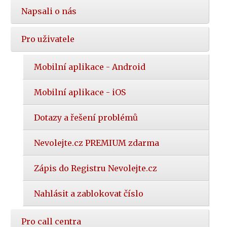
Napsali o nás
Pro uživatele
Mobilní aplikace - Android
Mobilní aplikace - iOS
Dotazy a řešení problémů
Nevolejte.cz PREMIUM zdarma
Zápis do Registru Nevolejte.cz
Nahlásit a zablokovat číslo
Pro call centra