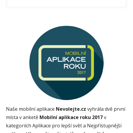
Naše mobilní aplikace
Nevolejte.cz
vyhrála dvě první
místa v anketě
Mobilní aplikace roku 2017
v
kategoriích Aplikace pro lepší svět a Nejpřístupnější