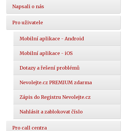
Napsali o nás
Pro uživatele
Mobilní aplikace - Android
Mobilní aplikace - iOS
Dotazy a řešení problémů
Nevolejte.cz PREMIUM zdarma
Zápis do Registru Nevolejte.cz
Nahlásit a zablokovat číslo
Pro call centra