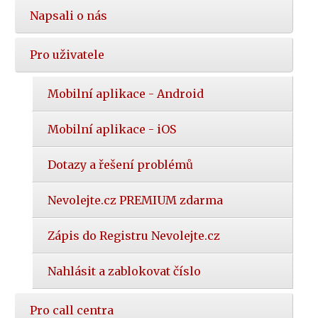
Napsali o nás
Pro uživatele
Mobilní aplikace - Android
Mobilní aplikace - iOS
Dotazy a řešení problémů
Nevolejte.cz PREMIUM zdarma
Zápis do Registru Nevolejte.cz
Nahlásit a zablokovat číslo
Pro call centra