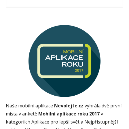
Naše mobilní aplikace
Nevolejte.cz
vyhrála dvě první
místa v anketě
Mobilní aplikace roku 2017
v
kategoriích Aplikace pro lepší svět a Nejpřístupnější