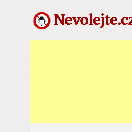
Nevolejte.c