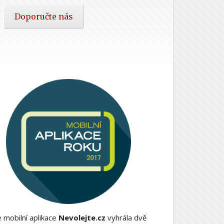
Doporučte nás
 mobilní aplikace
Nevolejte.cz
vyhrála dvě