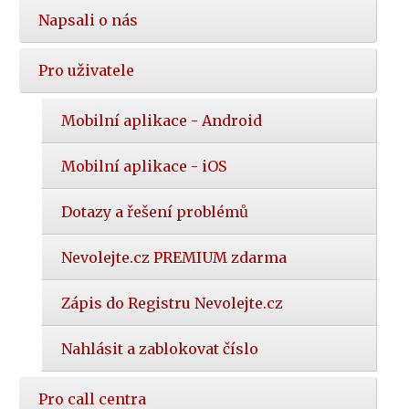
Napsali o nás
Pro uživatele
Mobilní aplikace - Android
Mobilní aplikace - iOS
Dotazy a řešení problémů
Nevolejte.cz PREMIUM zdarma
Zápis do Registru Nevolejte.cz
Nahlásit a zablokovat číslo
Pro call centra