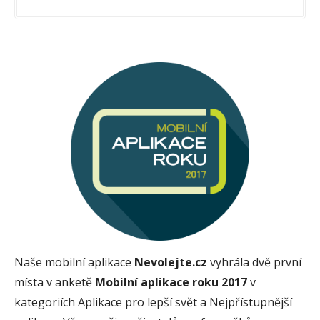
Naše mobilní aplikace
Nevolejte.cz
vyhrála dvě první
místa v anketě
Mobilní aplikace roku 2017
v
kategoriích Aplikace pro lepší svět a Nejpřístupnější