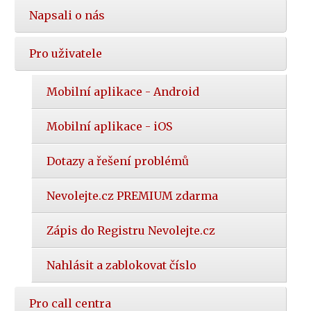
Napsali o nás
Pro uživatele
Mobilní aplikace - Android
Mobilní aplikace - iOS
Dotazy a řešení problémů
Nevolejte.cz PREMIUM zdarma
Zápis do Registru Nevolejte.cz
Nahlásit a zablokovat číslo
Pro call centra