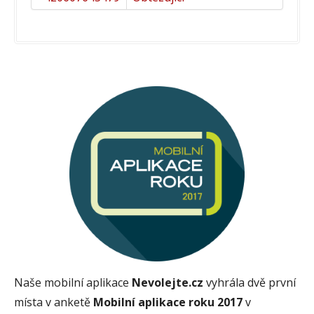
Naše mobilní aplikace
Nevolejte.cz
vyhrála dvě první
místa v anketě
Mobilní aplikace roku 2017
v