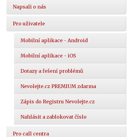
Napsali o nás
Pro uživatele
Mobilní aplikace - Android
Mobilní aplikace - iOS
Dotazy a řešení problémů
Nevolejte.cz PREMIUM zdarma
Zápis do Registru Nevolejte.cz
Nahlásit a zablokovat číslo
Pro call centra