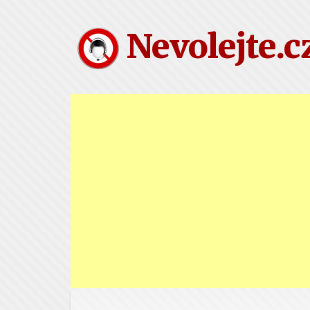
Nevolejte.c