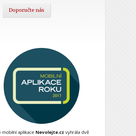
Doporučte nás
 mobilní aplikace
Nevolejte.cz
vyhrála dvě