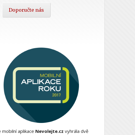
Doporučte nás
 mobilní aplikace
Nevolejte.cz
vyhrála dvě