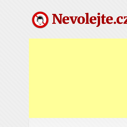
Nevolejte.c