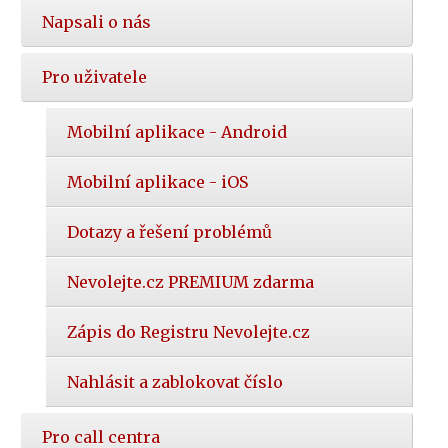
Napsali o nás
Pro uživatele
Mobilní aplikace - Android
Mobilní aplikace - iOS
Dotazy a řešení problémů
Nevolejte.cz PREMIUM zdarma
Zápis do Registru Nevolejte.cz
Nahlásit a zablokovat číslo
Pro call centra