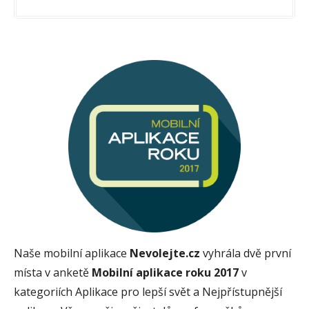
Naše mobilní aplikace
Nevolejte.cz
vyhrála dvě první
místa v anketě
Mobilní aplikace roku 2017
v
kategoriích Aplikace pro lepší svět a Nejpřístupnější