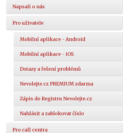
Napsali o nás
Pro uživatele
Mobilní aplikace - Android
Mobilní aplikace - iOS
Dotazy a řešení problémů
Nevolejte.cz PREMIUM zdarma
Zápis do Registru Nevolejte.cz
Nahlásit a zablokovat číslo
Pro call centra