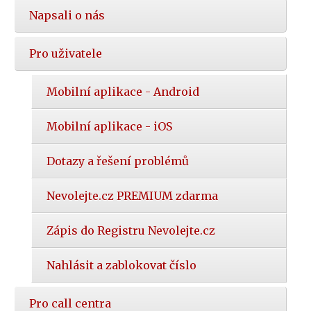
Napsali o nás
Pro uživatele
Mobilní aplikace - Android
Mobilní aplikace - iOS
Dotazy a řešení problémů
Nevolejte.cz PREMIUM zdarma
Zápis do Registru Nevolejte.cz
Nahlásit a zablokovat číslo
Pro call centra