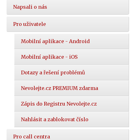
Napsali o nás
Pro uživatele
Mobilní aplikace - Android
Mobilní aplikace - iOS
Dotazy a řešení problémů
Nevolejte.cz PREMIUM zdarma
Zápis do Registru Nevolejte.cz
Nahlásit a zablokovat číslo
Pro call centra