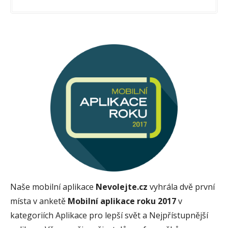
Naše mobilní aplikace
Nevolejte.cz
vyhrála dvě první
místa v anketě
Mobilní aplikace roku 2017
v
kategoriích Aplikace pro lepší svět a Nejpřístupnější