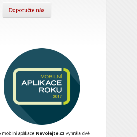
Doporučte nás
 mobilní aplikace
Nevolejte.cz
vyhrála dvě