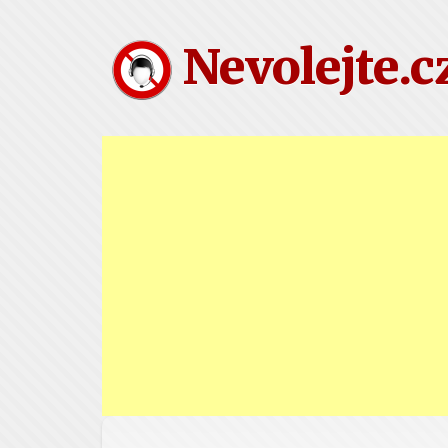
Nevolejte.c