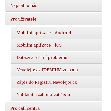
Napsali o nás
Pro uživatele
Mobilní aplikace - Android
Mobilní aplikace - iOS
Dotazy a řešení problémů
Nevolejte.cz PREMIUM zdarma
Zápis do Registru Nevolejte.cz
Nahlásit a zablokovat číslo
Pro call centra