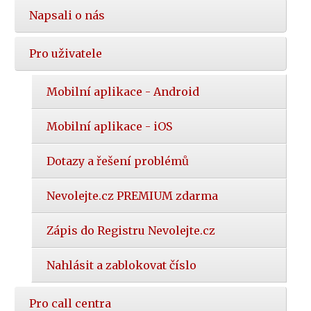
Napsali o nás
Pro uživatele
Mobilní aplikace - Android
Mobilní aplikace - iOS
Dotazy a řešení problémů
Nevolejte.cz PREMIUM zdarma
Zápis do Registru Nevolejte.cz
Nahlásit a zablokovat číslo
Pro call centra