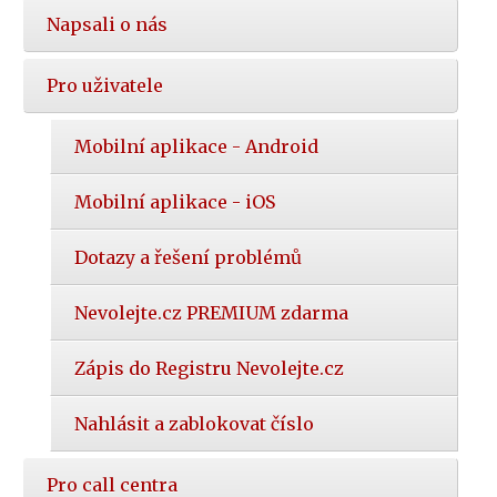
Napsali o nás
Pro uživatele
Mobilní aplikace - Android
Mobilní aplikace - iOS
Dotazy a řešení problémů
Nevolejte.cz PREMIUM zdarma
Zápis do Registru Nevolejte.cz
Nahlásit a zablokovat číslo
Pro call centra