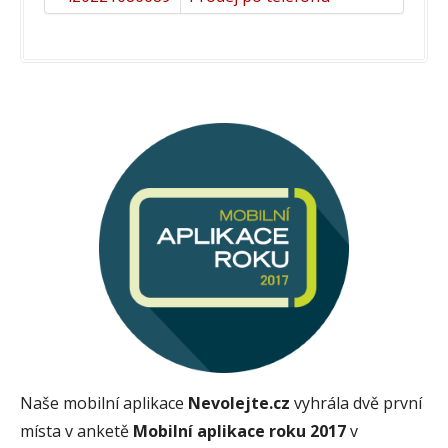
Naše mobilní aplikace
Nevolejte.cz
vyhrála dvě první
místa v anketě
Mobilní aplikace roku 2017
v