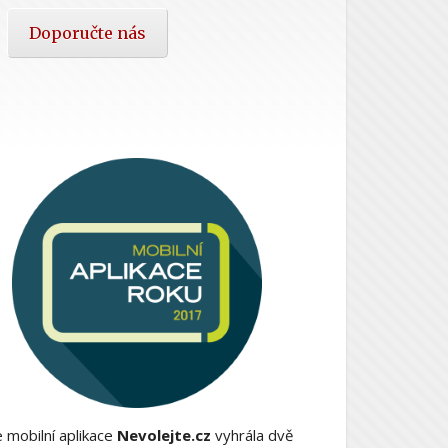
Doporučte nás
 mobilní aplikace
Nevolejte.cz
vyhrála dvě