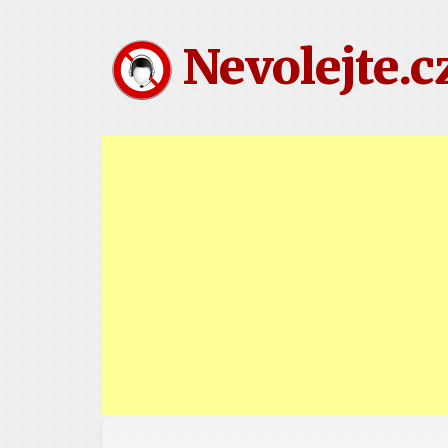
Nevolejte.c