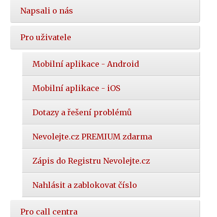
Napsali o nás
Pro uživatele
Mobilní aplikace - Android
Mobilní aplikace - iOS
Dotazy a řešení problémů
Nevolejte.cz PREMIUM zdarma
Zápis do Registru Nevolejte.cz
Nahlásit a zablokovat číslo
Pro call centra