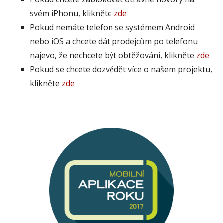
svém iPhonu, klikněte
zde
Pokud nemáte telefon se systémem Android
nebo iOS a chcete dát prodejcům po telefonu
najevo, že nechcete být obtěžováni, klikněte
zde
Pokud se chcete dozvědět více o našem projektu,
klikněte
zde