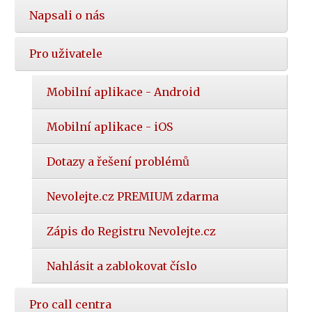
Napsali o nás
Pro uživatele
Mobilní aplikace - Android
Mobilní aplikace - iOS
Dotazy a řešení problémů
Nevolejte.cz PREMIUM zdarma
Zápis do Registru Nevolejte.cz
Nahlásit a zablokovat číslo
Pro call centra