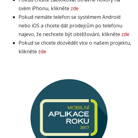
svém iPhonu, klikněte
zde
Pokud nemáte telefon se systémem Android
nebo iOS a chcete dát prodejcům po telefonu
najevo, že nechcete být obtěžováni, klikněte
zde
Pokud se chcete dozvědět více o našem projektu,
klikněte
zde